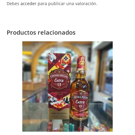
Debes
acceder
para publicar una valoración.
Productos relacionados