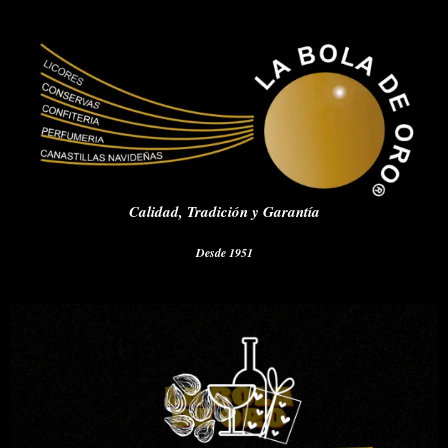
Calidad,
Tradición y Garantía
Desde 1951