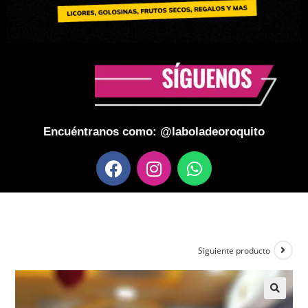
Encuéntranos como: @laboladeoroquito
Siguiente producto