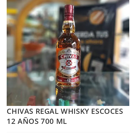
CHIVAS REGAL WHISKY ESCOCES
12 AÑOS 700 ML