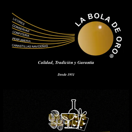
Calidad,
Tradición y Garantía
Desde 1951