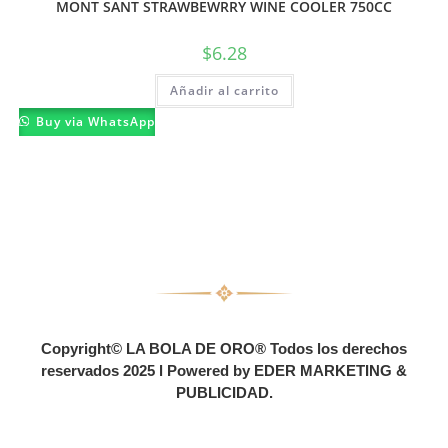
MONT SANT STRAWBEWRRY WINE COOLER 750CC
$
6.28
Añadir al carrito
Buy via WhatsApp
Copyright© LA BOLA DE ORO® Todos los derechos
reservados 2025 l Powered by EDER MARKETING &
PUBLICIDAD.