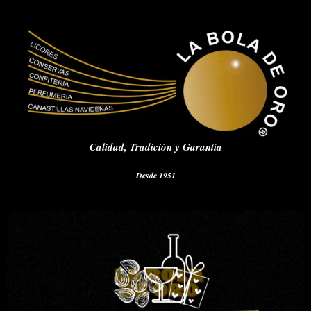
Calidad,
Tradición y Garantía
Desde 1951