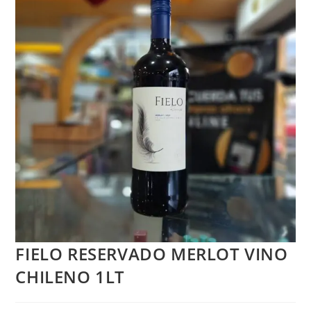
FIELO RESERVADO MERLOT VINO
CHILENO 1LT