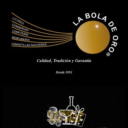
Calidad,
Tradición y Garantía
Desde 1951