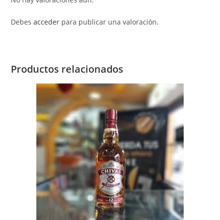
Debes
acceder
para publicar una valoración.
Productos relacionados