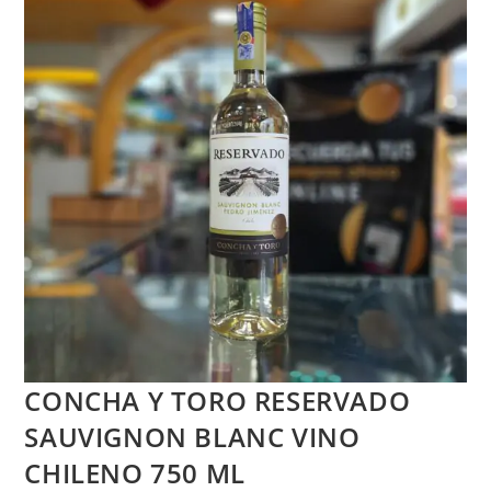
CONCHA Y TORO RESERVADO
SAUVIGNON BLANC VINO
CHILENO 750 ML