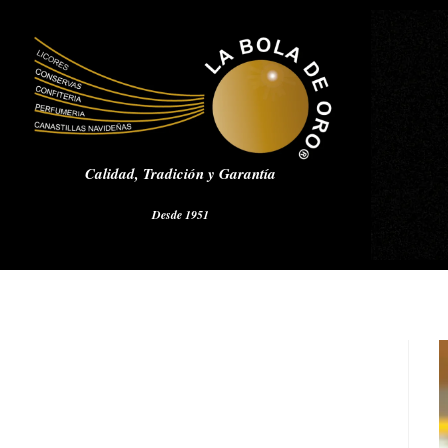
Calidad,
Tradición y Garantía
Desde 1951