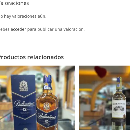
Valoraciones
o hay valoraciones aún.
Debes
acceder
para publicar una valoración.
Productos relacionados