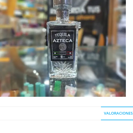
VALORACIONES 