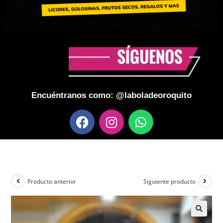
Encuéntranos como: @laboladeoroquito
Producto anterior
Siguiente producto