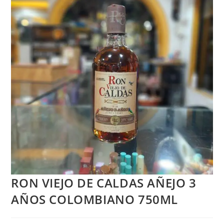
RON VIEJO DE CALDAS AÑEJO 3
AÑOS COLOMBIANO 750ML