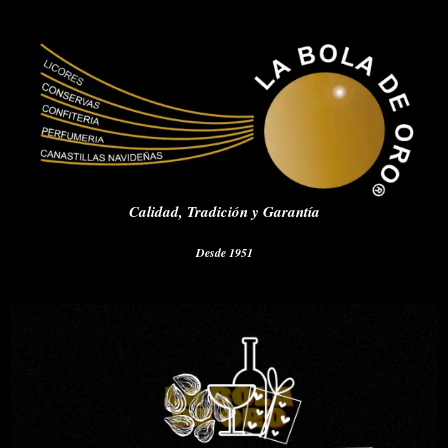
Calidad,
Tradición y Garantía
Desde 1951