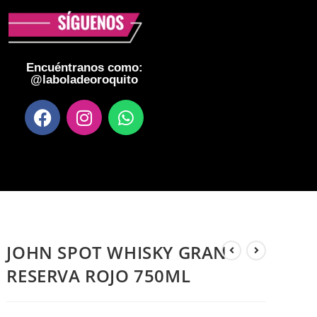
Encuéntranos como:
@laboladeoroquito
JOHN SPOT WHISKY GRAN
RESERVA ROJO 750ML