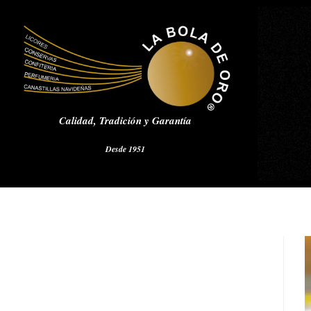
Calidad,
Tradición y Garantía
Desde 1951