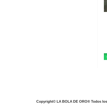
Copyright© LA BOLA DE ORO® Todos los