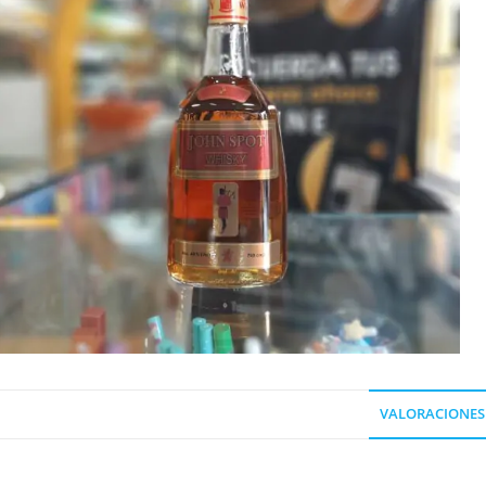
VALORACIONES 