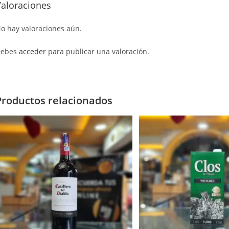
Valoraciones
o hay valoraciones aún.
Debes
acceder
para publicar una valoración.
Productos relacionados