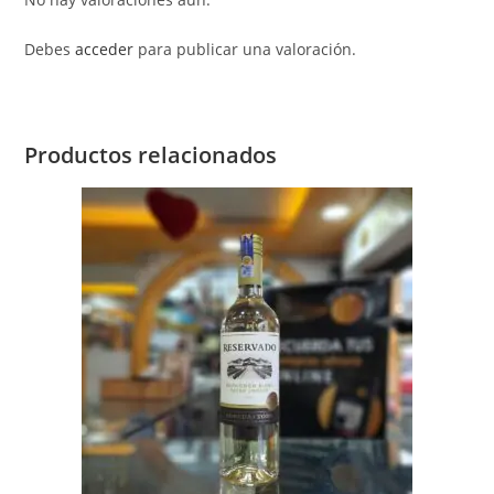
Debes
acceder
para publicar una valoración.
Productos relacionados