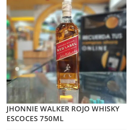
JHONNIE WALKER ROJO WHISKY
ESCOCES 750ML