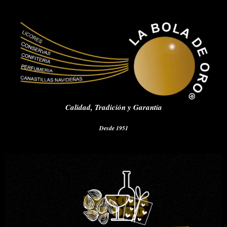
Calidad,
Tradición y Garantía
Desde 1951