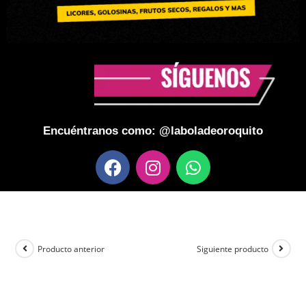
Encuéntranos como: @laboladeoroquito
Producto anterior
Siguiente producto