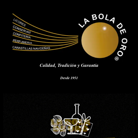
Calidad,
Tradición y Garantía
Desde 1951