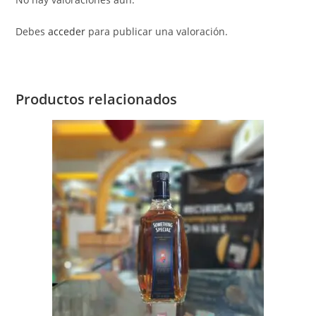
Debes
acceder
para publicar una valoración.
Productos relacionados