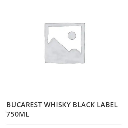
BUCAREST WHISKY BLACK LABEL
750ML