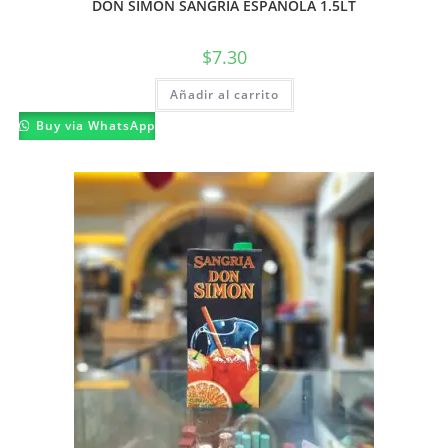
DON SIMON SANGRIA ESPAÑOLA 1.5LT
$
7.30
Añadir al carrito
Buy via WhatsApp