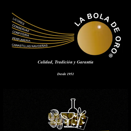
Calidad,
Tradición y Garantía
Desde 1951